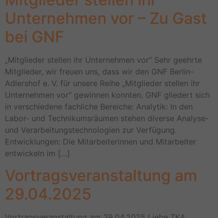
Unternehmen vor – Zu Gast
bei GNF
„Mitglieder stellen ihr Unternehmen vor“ Sehr geehrte
Mitglieder, wir freuen uns, dass wir den GNF Berlin-
Adlershof e. V. für unsere Reihe „Mitglieder stellen ihr
Unternehmen vor“ gewinnen konnten. GNF gliedert sich
in verschiedene fachliche Bereiche: Analytik: In den
Labor- und Technikumsräumen stehen diverse Analyse-
und Verarbeitungstechnologien zur Verfügung.
Entwicklungen: Die Mitarbeiterinnen und Mitarbeiter
entwickeln im […]
Vortragsveranstaltung am
29.04.2025
Vortragsveranstaltung am 29.04.2025 Liebe TKA