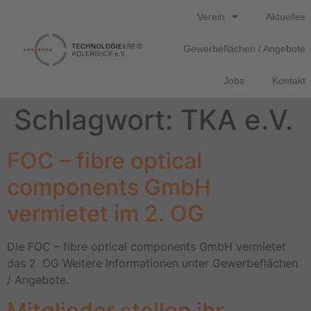
Verein
Aktuelles
Gewerbeflächen / Angebote
Jobs
Kontakt
Schlagwort:
TKA e.V.
FOC – fibre optical
components GmbH
vermietet im 2. OG
Die FOC – fibre optical components GmbH vermietet
das 2. OG Weitere Informationen unter Gewerbeflächen
/ Angebote.
Mitglieder stellen ihr