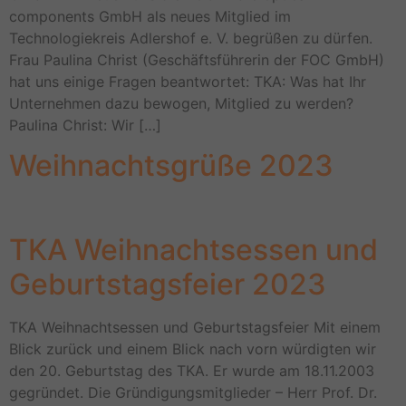
components GmbH als neues Mitglied im
Technologiekreis Adlershof e. V. begrüßen zu dürfen.
Frau Paulina Christ (Geschäftsführerin der FOC GmbH)
hat uns einige Fragen beantwortet: TKA: Was hat Ihr
Unternehmen dazu bewogen, Mitglied zu werden?
Paulina Christ: Wir […]
Weihnachtsgrüße 2023
TKA Weihnachtsessen und
Geburtstagsfeier 2023
TKA Weihnachtsessen und Geburtstagsfeier Mit einem
Blick zurück und einem Blick nach vorn würdigten wir
den 20. Geburtstag des TKA. Er wurde am 18.11.2003
gegründet. Die Gründigungsmitglieder – Herr Prof. Dr.