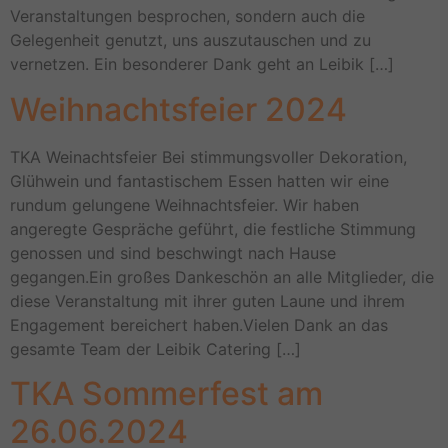
Veranstaltungen besprochen, sondern auch die
Gelegenheit genutzt, uns auszutauschen und zu
vernetzen. Ein besonderer Dank geht an Leibik […]
Weihnachtsfeier 2024
TKA Weinachtsfeier Bei stimmungsvoller Dekoration,
Glühwein und fantastischem Essen hatten wir eine
rundum gelungene Weihnachtsfeier. Wir haben
angeregte Gespräche geführt, die festliche Stimmung
genossen und sind beschwingt nach Hause
gegangen.Ein großes Dankeschön an alle Mitglieder, die
diese Veranstaltung mit ihrer guten Laune und ihrem
Engagement bereichert haben.Vielen Dank an das
gesamte Team der Leibik Catering […]
TKA Sommerfest am
26.06.2024