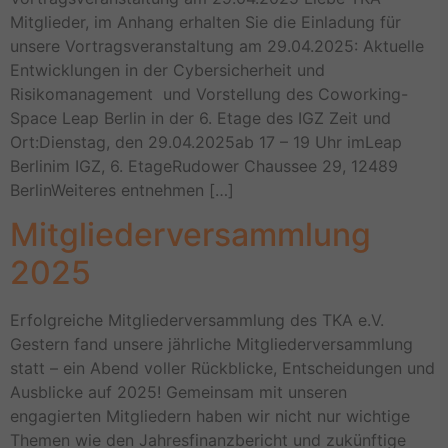
Mitglieder, im Anhang erhalten Sie die Einladung für
unsere Vortragsveranstaltung am 29.04.2025: Aktuelle
Entwicklungen in der Cybersicherheit und
Risikomanagement und Vorstellung des Coworking-
Space Leap Berlin in der 6. Etage des IGZ Zeit und
Ort:Dienstag, den 29.04.2025ab 17 – 19 Uhr imLeap
Berlinim IGZ, 6. EtageRudower Chaussee 29, 12489
BerlinWeiteres entnehmen […]
Mitgliederversammlung
2025
Erfolgreiche Mitgliederversammlung des TKA e.V.
Gestern fand unsere jährliche Mitgliederversammlung
statt – ein Abend voller Rückblicke, Entscheidungen und
Ausblicke auf 2025! Gemeinsam mit unseren
engagierten Mitgliedern haben wir nicht nur wichtige
Themen wie den Jahresfinanzbericht und zukünftige