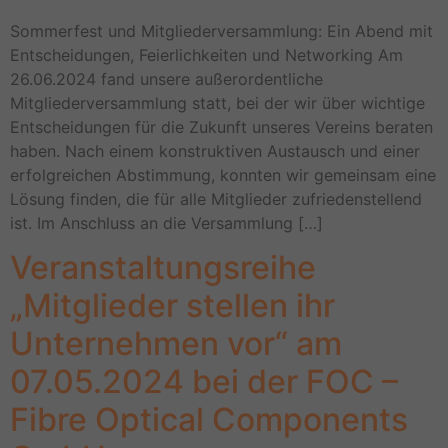
Sommerfest und Mitgliederversammlung: Ein Abend mit
Entscheidungen, Feierlichkeiten und Networking Am
26.06.2024 fand unsere außerordentliche
Mitgliederversammlung statt, bei der wir über wichtige
Entscheidungen für die Zukunft unseres Vereins beraten
haben. Nach einem konstruktiven Austausch und einer
erfolgreichen Abstimmung, konnten wir gemeinsam eine
Lösung finden, die für alle Mitglieder zufriedenstellend
ist. Im Anschluss an die Versammlung […]
Veranstaltungsreihe
„Mitglieder stellen ihr
Unternehmen vor“ am
07.05.2024 bei der FOC –
Fibre Optical Components