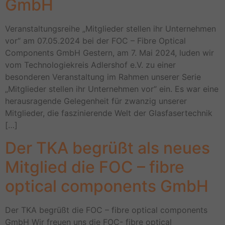
GmbH
Veranstaltungsreihe „Mitglieder stellen ihr Unternehmen
vor“ am 07.05.2024 bei der FOC – Fibre Optical
Components GmbH Gestern, am 7. Mai 2024, luden wir
vom Technologiekreis Adlershof e.V. zu einer
besonderen Veranstaltung im Rahmen unserer Serie
„Mitglieder stellen ihr Unternehmen vor“ ein. Es war eine
herausragende Gelegenheit für zwanzig unserer
Mitglieder, die faszinierende Welt der Glasfasertechnik
[…]
Der TKA begrüßt als neues
Mitglied die FOC – fibre
optical components GmbH
Der TKA begrüßt die FOC – fibre optical components
GmbH Wir freuen uns die FOC- fibre optical