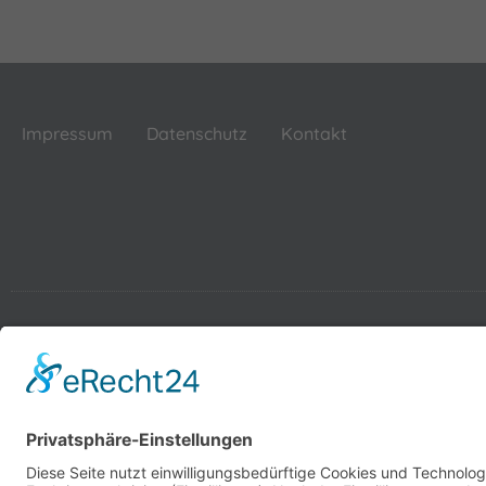
Impressum
Datenschutz
Kontakt