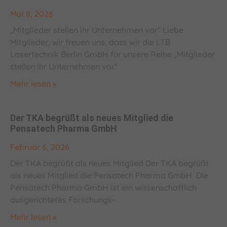
Mai 8, 2026
„Mitglieder stellen ihr Unternehmen vor“ Liebe
Mitglieder, wir freuen uns, dass wir die LTB
Lasertechnik Berlin GmbH für unsere Reihe „Mitglieder
stellen ihr Unternehmen vor“
Mehr lesen »
Der TKA begrüßt als neues Mitglied die
Pensatech Pharma GmbH
Februar 6, 2026
Der TKA begrüßt als neues Mitglied Der TKA begrüßt
als neues Mitglied die Pensatech Pharma GmbH Die
Pensatech Pharma GmbH ist ein wissenschaftlich
ausgerichtetes Forschungs-
Mehr lesen »