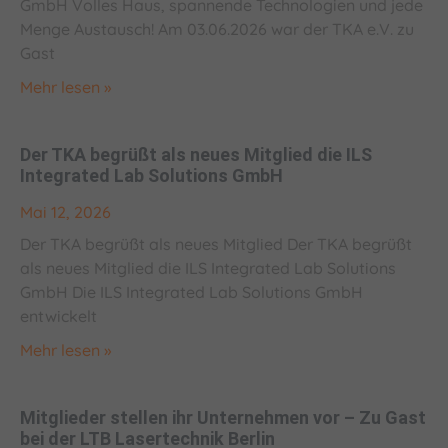
GmbH Volles Haus, spannende Technologien und jede
Menge Austausch! Am 03.06.2026 war der TKA e.V. zu
Gast
Mehr lesen »
Der TKA begrüßt als neues Mitglied die ILS
Integrated Lab Solutions GmbH
Mai 12, 2026
Der TKA begrüßt als neues Mitglied Der TKA begrüßt
als neues Mitglied die ILS Integrated Lab Solutions
GmbH Die ILS Integrated Lab Solutions GmbH
entwickelt
Mehr lesen »
Mitglieder stellen ihr Unternehmen vor – Zu Gast
bei der LTB Lasertechnik Berlin