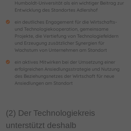
Humboldt-Universität als ein wichtiger Beitrag zur
Entwicklung des Standortes Adlershof
ein deutliches Engagement für die Wirtschafts-
und Technologiekooperation, gemeinsame
Projekte, die Vertiefung von Technologiefeldern
und Erzeugung zusätzlicher Synergien für
Wachstum von Unternehmen am Standort
ein aktives Mitwirken bei der Umsetzung einer
erfolgreichen Ansiedlungsstrategie und Nutzung
des Beziehungsnetzes der Wirtschaft für neue
Ansiedlungen am Standort
(2) Der Technologiekreis
unterstützt deshalb