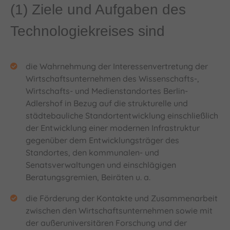
(1) Ziele und Aufgaben des
Technologiekreises sind
die Wahrnehmung der Interessenvertretung der
Wirtschaftsunternehmen des Wissenschafts-,
Wirtschafts- und Medienstandortes Berlin-
Adlershof in Bezug auf die strukturelle und
städtebauliche Standortentwicklung einschließlich
der Entwicklung einer modernen Infrastruktur
gegenüber dem Entwicklungsträger des
Standortes, den kommunalen- und
Senatsverwaltungen und einschlägigen
Beratungsgremien, Beiräten u. a.
die Förderung der Kontakte und Zusammenarbeit
zwischen den Wirtschaftsunternehmen sowie mit
der außeruniversitären Forschung und der