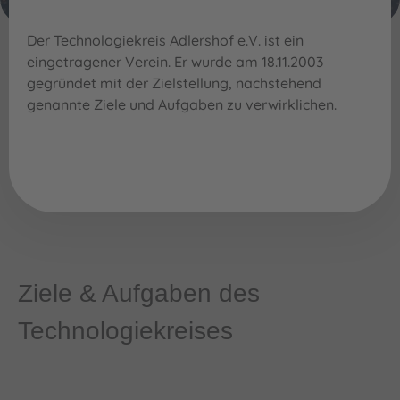
Der Technologiekreis Adlershof e.V. ist ein
eingetragener Verein. Er wurde am 18.11.2003
gegründet mit der Zielstellung, nachstehend
genannte Ziele und Aufgaben zu verwirklichen.
Ziele & Aufgaben des
Technologiekreises