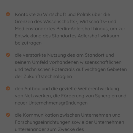
Kontakte zu Wirtschaft und Politik über die
Grenzen des Wissenschafts-, Wirtschafts- und
Medienstandortes Berlin-Adlershof hinaus, um zur
Entwicklung des Standortes Adlershof wirksam
beizutragen
die verstärkte Nutzung des am Standort und
seinem Umfeld vorhandenen wissenschaftlichen
und technischen Potenzials auf wichtigen Gebieten
der Zukunftstechnologien
den Aufbau und die gezielte Weiterentwicklung
von Netzwerken, die Förderung von Synergien und
neuer Unternehmensgründungen
die Kommunikation zwischen Unternehmen und
Forschungseinrichtungen sowie der Unternehmen
untereinander zum Zwecke des