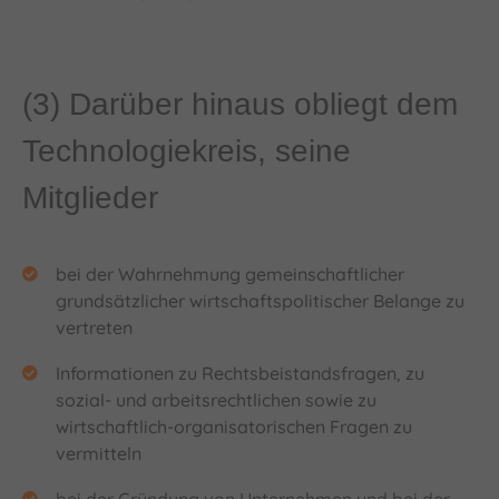
(3) Darüber hinaus obliegt dem
Technologiekreis, seine
Mitglieder
bei der Wahrnehmung gemeinschaftlicher
grundsätzlicher wirtschaftspolitischer Belange zu
vertreten
Informationen zu Rechtsbeistandsfragen, zu
sozial- und arbeitsrechtlichen sowie zu
wirtschaftlich-organisatorischen Fragen zu
vermitteln
bei der Gründung von Unternehmen und bei der