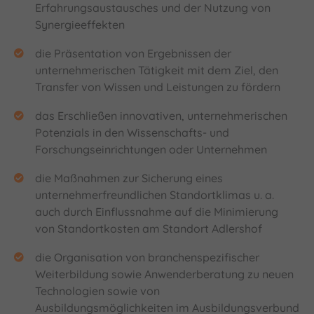
Erfahrungsaustausches und der Nutzung von
Synergieeffekten
die Präsentation von Ergebnissen der
unternehmerischen Tätigkeit mit dem Ziel, den
Transfer von Wissen und Leistungen zu fördern
das Erschließen innovativen, unternehmerischen
Potenzials in den Wissenschafts- und
Forschungseinrichtungen oder Unternehmen
die Maßnahmen zur Sicherung eines
unternehmerfreundlichen Standortklimas u. a.
auch durch Einflussnahme auf die Minimierung
von Standortkosten am Standort Adlershof
die Organisation von branchenspezifischer
Weiterbildung sowie Anwenderberatung zu neuen
Technologien sowie von
Ausbildungsmöglichkeiten im Ausbildungsverbund