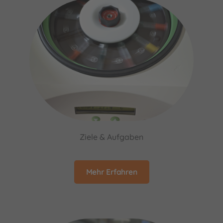
Ziele & Aufgaben
Mehr Erfahren