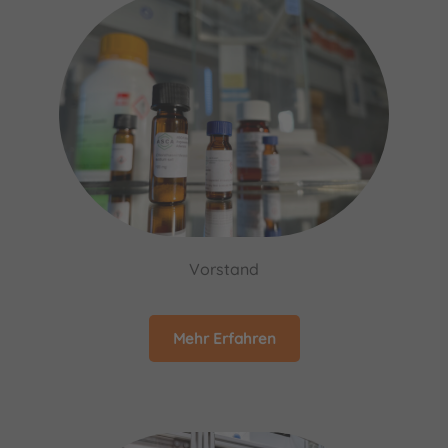
Vorstand
Mehr Erfahren