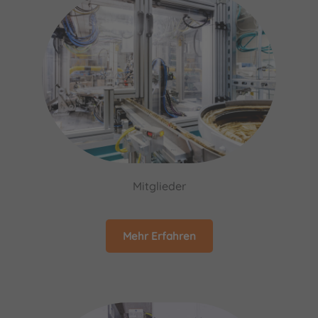
Mitglieder
Mehr Erfahren