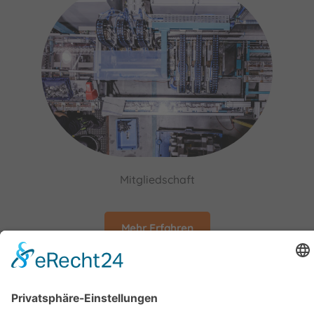
Mitgliedschaft
Mehr Erfahren