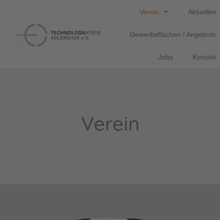
Verein
Aktuelles
Gewerbeflächen / Angebote
Jobs
Kontakt
Verein