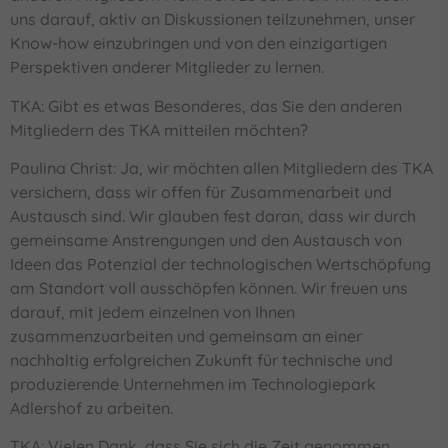
uns darauf, aktiv an Diskussionen teilzunehmen, unser
Know-how einzubringen und von den einzigartigen
Perspektiven anderer Mitglieder zu lernen.
TKA: Gibt es etwas Besonderes, das Sie den anderen
Mitgliedern des TKA mitteilen möchten?
Paulina Christ: Ja, wir möchten allen Mitgliedern des TKA
versichern, dass wir offen für Zusammenarbeit und
Austausch sind. Wir glauben fest daran, dass wir durch
gemeinsame Anstrengungen und den Austausch von
Ideen das Potenzial der technologischen Wertschöpfung
am Standort voll ausschöpfen können. Wir freuen uns
darauf, mit jedem einzelnen von Ihnen
zusammenzuarbeiten und gemeinsam an einer
nachhaltig erfolgreichen Zukunft für technische und
produzierende Unternehmen im Technologiepark
Adlershof zu arbeiten.
TKA: Vielen Dank, dass Sie sich die Zeit genommen