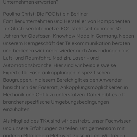
Unternehmen erwarten?
Paulina Christ: Die FOC ist ein Berliner
Familienunternehmen und Hersteller von Komponenten
für Glasfaserdatennetze. FOC steht seit nunmehr 30
Jahren für Glasfaser- Knowhow Made In Germany. Neben
unserem Kerngeschäft der Telekommunikation beraten
und bedienen wir immer wieder auch Anwendungen aus
Luft- und Raumfahrt, Medizin, Laser – und
Automationsbranche. Hier sind wir beispielsweise
Experte für Faserankopplungen in spezifischen
Baugruppen. In diesem Bereich gilt es den Anwender
hinsichtlich der Faserart, Ankopplungsmöglichkeiten in
Mechanik und Optik zu unterstützen. Dabei gibt es oft
branchenspezifische Umgebungsbedingungen
einzuhalten.
Als Mitglied des TKA sind wir bestrebt, unser Fachwissen
und unsere Erfahrungen zu teilen, um gemeinsam mit
anderen Mitgliedern Mehrwert zu schaffen. Wir freuen