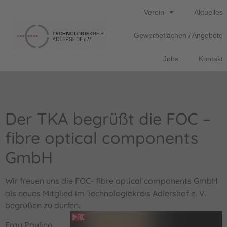
Verein
Aktuelles
Gewerbeflächen / Angebote
Jobs
Kontakt
Der TKA begrüßt die FOC –
fibre optical components
GmbH
Wir freuen uns die FOC- fibre optical components GmbH
als neues Mitglied im Technologiekreis Adlershof e. V.
begrüßen zu dürfen.
Frau Paulina