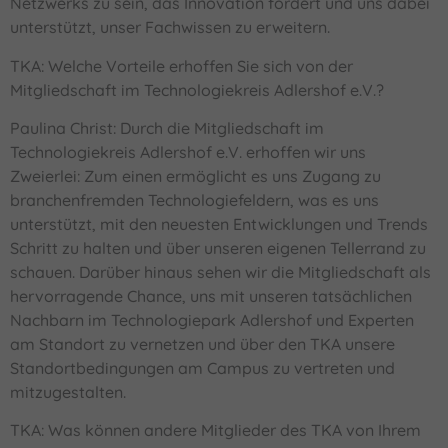
Netzwerks zu sein, das Innovation fördert und uns dabei
unterstützt, unser Fachwissen zu erweitern.
TKA: Welche Vorteile erhoffen Sie sich von der
Mitgliedschaft im Technologiekreis Adlershof e.V.?
Paulina Christ: Durch die Mitgliedschaft im
Technologiekreis Adlershof e.V. erhoffen wir uns
Zweierlei: Zum einen ermöglicht es uns Zugang zu
branchenfremden Technologiefeldern, was es uns
unterstützt, mit den neuesten Entwicklungen und Trends
Schritt zu halten und über unseren eigenen Tellerrand zu
schauen. Darüber hinaus sehen wir die Mitgliedschaft als
hervorragende Chance, uns mit unseren tatsächlichen
Nachbarn im Technologiepark Adlershof und Experten
am Standort zu vernetzen und über den TKA unsere
Standortbedingungen am Campus zu vertreten und
mitzugestalten.
TKA: Was können andere Mitglieder des TKA von Ihrem