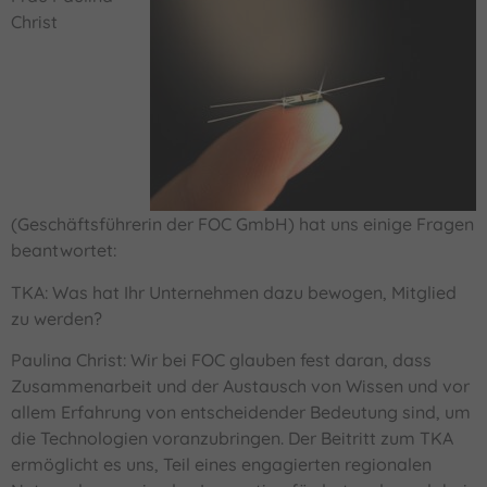
Christ
(Geschäftsführerin der FOC GmbH) hat uns einige Fragen
beantwortet:
TKA: Was hat Ihr Unternehmen dazu bewogen, Mitglied
zu werden?
Paulina Christ: Wir bei FOC glauben fest daran, dass
Zusammenarbeit und der Austausch von Wissen und vor
allem Erfahrung von entscheidender Bedeutung sind, um
die Technologien voranzubringen. Der Beitritt zum TKA
ermöglicht es uns, Teil eines engagierten regionalen