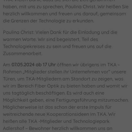
haben, mit uns zu sprechen, Paulina Christ. Wir heißen Sie
herzlich willkommen und freuen uns darauf, gemeinsam
die Grenzen der Technologie zu erkunden.
Paulina Christ: Vielen Dank für die Einladung und die
warmen Worte. Wir sind begeistert, Teil des
Technologiekreises zu sein und freuen uns auf die
Zusammenarbeit.
Am
07.05.2024 ab 17 Uhr
öffnen wir übrigens im TKA –
Rahmen „Mitglieder stellen ihr Unternehmen vor“ unsere
Türen, um TKA-Mitgliedern am Standort zu zeigen, was
wir im Bereich Fiber Optik zu bieten haben und womit wir
uns tagtäglich beschäftigen. Es wird auch eine
Möglichkeit geben, eine Fertigungsführung mitzumachen.
Möglicherweise ist das schon der erste Impuls für
weitreichende neue Kooperationsideen im TKA. Wir
heißen alle TKA -Mitglieder und Technologiepark
Adlershof – Bewohner herzlich willkommen uns an