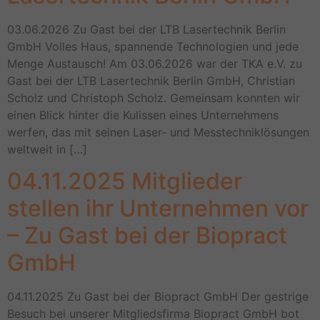
03.06.2026 Zu Gast bei der LTB Lasertechnik Berlin
GmbH Volles Haus, spannende Technologien und jede
Menge Austausch! Am 03.06.2026 war der TKA e.V. zu
Gast bei der LTB Lasertechnik Berlin GmbH, Christian
Scholz und Christoph Scholz. Gemeinsam konnten wir
einen Blick hinter die Kulissen eines Unternehmens
werfen, das mit seinen Laser- und Messtechniklösungen
weltweit in […]
04.11.2025 Mitglieder
stellen ihr Unternehmen vor
– Zu Gast bei der Biopract
GmbH
04.11.2025 Zu Gast bei der Biopract GmbH Der gestrige
Besuch bei unserer Mitgliedsfirma Biopract GmbH bot