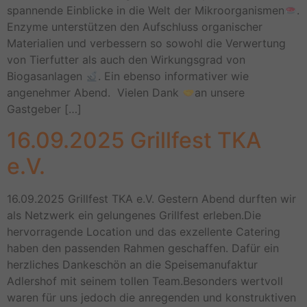
spannende Einblicke in die Welt der Mikroorganismen
.
Enzyme unterstützen den Aufschluss organischer
Materialien und verbessern so sowohl die Verwertung
von Tierfutter als auch den Wirkungsgrad von
Biogasanlagen
. Ein ebenso informativer wie
angenehmer Abend. Vielen Dank
an unsere
Gastgeber […]
16.09.2025 Grillfest TKA
e.V.
16.09.2025 Grillfest TKA e.V. Gestern Abend durften wir
als Netzwerk ein gelungenes Grillfest erleben.Die
hervorragende Location und das exzellente Catering
haben den passenden Rahmen geschaffen. Dafür ein
herzliches Dankeschön an die Speisemanufaktur
Adlershof mit seinem tollen Team.Besonders wertvoll
waren für uns jedoch die anregenden und konstruktiven