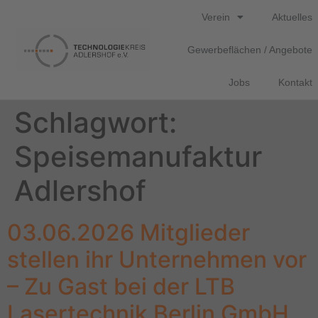
Verein
Aktuelles
Gewerbeflächen / Angebote
Jobs
Kontakt
Schlagwort:
Speisemanufaktur
Adlershof
03.06.2026 Mitglieder
stellen ihr Unternehmen vor
– Zu Gast bei der LTB
Lasertechnik Berlin GmbH