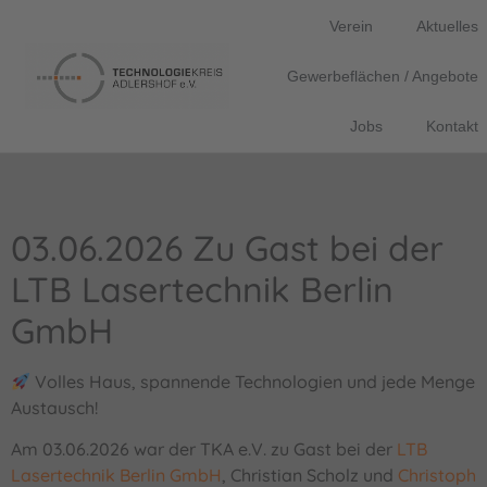
Verein
Aktuelles
Gewerbeflächen / Angebote
Jobs
Kontakt
03.06.2026 Zu Gast bei der
LTB Lasertechnik Berlin
GmbH
Volles Haus, spannende Technologien und jede Menge
Austausch!
Am 03.06.2026 war der TKA e.V. zu Gast bei der
LTB
Lasertechnik Berlin GmbH
, Christian Scholz und
Christoph