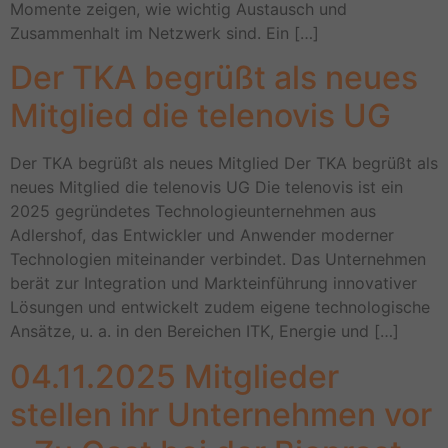
Momente zeigen, wie wichtig Austausch und
Zusammenhalt im Netzwerk sind. Ein […]
Der TKA begrüßt als neues
Mitglied die telenovis UG
Der TKA begrüßt als neues Mitglied Der TKA begrüßt als
neues Mitglied die telenovis UG Die telenovis ist ein
2025 gegründetes Technologieunternehmen aus
Adlershof, das Entwickler und Anwender moderner
Technologien miteinander verbindet. Das Unternehmen
berät zur Integration und Markteinführung innovativer
Lösungen und entwickelt zudem eigene technologische
Ansätze, u. a. in den Bereichen ITK, Energie und […]
04.11.2025 Mitglieder
stellen ihr Unternehmen vor