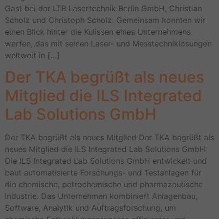
Gast bei der LTB Lasertechnik Berlin GmbH, Christian
Scholz und Christoph Scholz. Gemeinsam konnten wir
einen Blick hinter die Kulissen eines Unternehmens
werfen, das mit seinen Laser- und Messtechniklösungen
weltweit in […]
Der TKA begrüßt als neues
Mitglied die ILS Integrated
Lab Solutions GmbH
Der TKA begrüßt als neues Mitglied Der TKA begrüßt als
neues Mitglied die ILS Integrated Lab Solutions GmbH
Die ILS Integrated Lab Solutions GmbH entwickelt und
baut automatisierte Forschungs- und Testanlagen für
die chemische, petrochemische und pharmazeutische
Industrie. Das Unternehmen kombiniert Anlagenbau,
Software, Analytik und Auftragsforschung, um