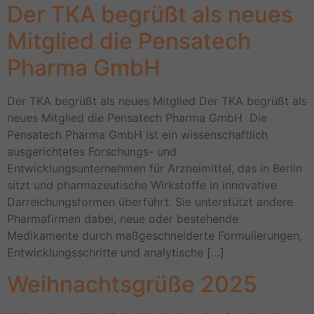
Der TKA begrüßt als neues
Mitglied die Pensatech
Pharma GmbH
Der TKA begrüßt als neues Mitglied Der TKA begrüßt als
neues Mitglied die Pensatech Pharma GmbH Die
Pensatech Pharma GmbH ist ein wissenschaftlich
ausgerichtetes Forschungs- und
Entwicklungsunternehmen für Arzneimittel, das in Berlin
sitzt und pharmazeutische Wirkstoffe in innovative
Darreichungsformen überführt. Sie unterstützt andere
Pharmafirmen dabei, neue oder bestehende
Medikamente durch maßgeschneiderte Formulierungen,
Entwicklungsschritte und analytische […]
Weihnachtsgrüße 2025