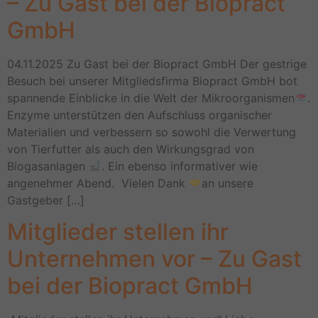
– Zu Gast bei der Biopract
GmbH
04.11.2025 Zu Gast bei der Biopract GmbH Der gestrige
Besuch bei unserer Mitgliedsfirma Biopract GmbH bot
spannende Einblicke in die Welt der Mikroorganismen
.
Enzyme unterstützen den Aufschluss organischer
Materialien und verbessern so sowohl die Verwertung
von Tierfutter als auch den Wirkungsgrad von
Biogasanlagen
. Ein ebenso informativer wie
angenehmer Abend. Vielen Dank
an unsere
Gastgeber […]
Mitglieder stellen ihr
Unternehmen vor – Zu Gast
bei der Biopract GmbH