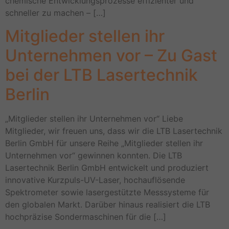
chemische Entwicklungsprozesse effizienter und
schneller zu machen – […]
Mitglieder stellen ihr
Unternehmen vor – Zu Gast
bei der LTB Lasertechnik
Berlin
„Mitglieder stellen ihr Unternehmen vor“ Liebe
Mitglieder, wir freuen uns, dass wir die LTB Lasertechnik
Berlin GmbH für unsere Reihe „Mitglieder stellen ihr
Unternehmen vor“ gewinnen konnten. Die LTB
Lasertechnik Berlin GmbH entwickelt und produziert
innovative Kurzpuls-UV-Laser, hochauflösende
Spektrometer sowie lasergestützte Messsysteme für
den globalen Markt. Darüber hinaus realisiert die LTB
hochpräzise Sondermaschinen für die […]