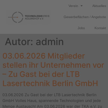
Verein
Aktuelles
Gewerbeflächen / Angebote
Jobs
Kontakt
Autor:
admin
03.06.2026 Mitglieder
stellen ihr Unternehmen vor
– Zu Gast bei der LTB
Lasertechnik Berlin GmbH
03.06.2026 Zu Gast bei der LTB Lasertechnik Berlin
GmbH Volles Haus, spannende Technologien und jede
Menge Austausch! Am 03.06.2026 war der TKA e.V. zu