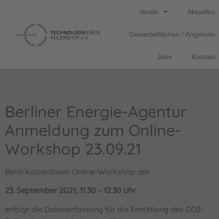
Verein
Aktuelles
Gewerbeflächen / Angebote
Jobs
Kontakt
Berliner Energie-Agentur
Anmeldung zum Online-
Workshop 23.09.21
Beim kostenlosen Online-Workshop am
23. September 2021, 11.30 – 12.30 Uhr
erfolgt die Datenerfassung für die Ermittlung des CO2-