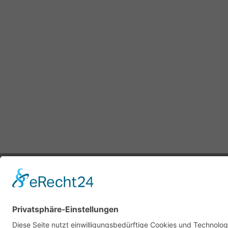
Impressum
Datenschutz
Kontakt