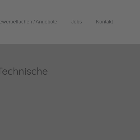
ewerbeflächen / Angebote
Jobs
Kontakt
Technische