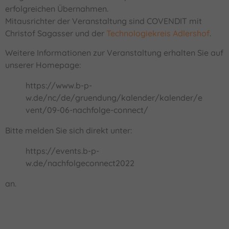
erfolgreichen Übernahmen.
Mitausrichter der Veranstaltung sind COVENDIT mit
Christof Sagasser und der
Technologiekreis Adlershof
.
Weitere Informationen zur Veranstaltung erhalten Sie auf
unserer Homepage:
https://www.b-p-
w.de/nc/de/gruendung/kalender/kalender/e
vent/09-06-nachfolge-connect/
Bitte melden Sie sich direkt unter:
https://events.b-p-
w.de/nachfolgeconnect2022
an.