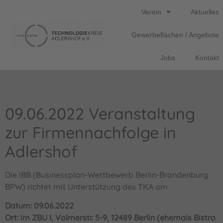
Verein
Aktuelles
Gewerbeflächen / Angebote
Jobs
Kontakt
09.06.2022 Veranstaltung
zur Firmennachfolge in
Adlershof
Die IBB (Businessplan-Wettbewerb Berlin-Brandenburg
BPW) richtet mit Unterstützung des TKA am
Datum: 09.06.2022
Ort: im ZBU I, Volmerstr. 5-9, 12489 Berlin (ehemals Bistro