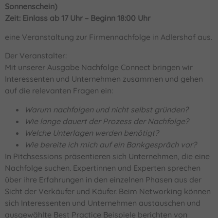
Sonnenschein)
Zeit: Einlass ab 17 Uhr – Beginn 18:00 Uhr
eine Veranstaltung zur Firmennachfolge in Adlershof aus.
Der Veranstalter:
Mit unserer Ausgabe Nachfolge Connect bringen wir
Interessenten und Unternehmen zusammen und gehen
auf die relevanten Fragen ein:
Warum nachfolgen und nicht selbst gründen?
Wie lange dauert der Prozess der Nachfolge?
Welche Unterlagen werden benötigt?
Wie bereite ich mich auf ein Bankgespräch vor?
In Pitchsessions präsentieren sich Unternehmen, die eine
Nachfolge suchen. Expertinnen und Experten sprechen
über ihre Erfahrungen in den einzelnen Phasen aus der
Sicht der Verkäufer und Käufer. Beim Networking können
sich Interessenten und Unternehmen austauschen und
ausgewählte Best Practice Beispiele berichten von