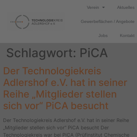
Verein
Aktuelles
Gewerbeflächen / Angebote
Jobs
Kontakt
Schlagwort:
PiCA
Der Technologiekreis
Adlershof e.V. hat in seiner
Reihe „Mitglieder stellen
sich vor“ PiCA besucht
Der Technologiekreis Adlershof e.V. hat in seiner Reihe
„Mitglieder stellen sich vor“ PiCA besucht Der
Technologiekreis war bei PiCA (Prüfinstitut Chemische