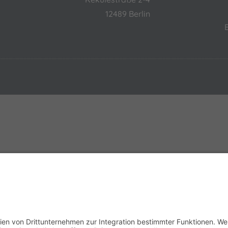
12489 Berlin