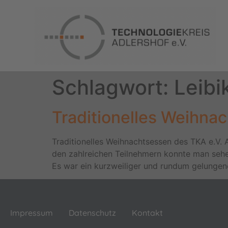
Schlagwort:
Leibi
Traditionelles Weihna
Traditionelles Weihnachtsessen des TKA e.V. A
den zahlreichen Teilnehmern konnte man sehen
Es war ein kurzweiliger und rundum gelungen
Impressum
Datenschutz
Kontakt