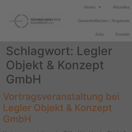
Verein
Aktuelles
Gewerbeflächen / Angebote
Jobs
Kontakt
Schlagwort:
Legler
Objekt & Konzept
GmbH
Vortragsveranstaltung bei
Legler Objekt & Konzept
GmbH