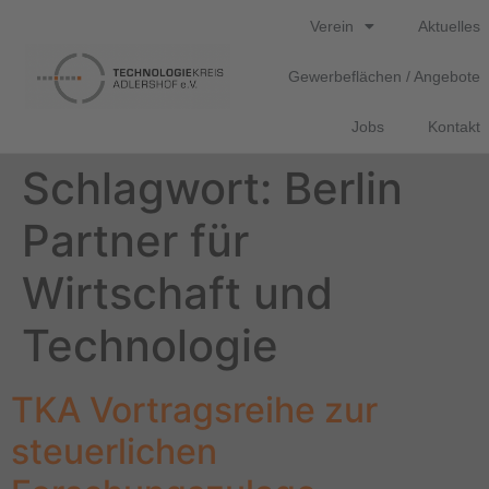
Verein
Aktuelles
Gewerbeflächen / Angebote
Jobs
Kontakt
Schlagwort:
Berlin
Partner für
Wirtschaft und
Technologie
TKA Vortragsreihe zur
steuerlichen