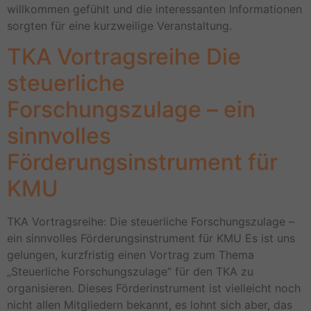
willkommen gefühlt und die interessanten Informationen
sorgten für eine kurzweilige Veranstaltung.
TKA Vortragsreihe Die
steuerliche
Forschungszulage – ein
sinnvolles
Förderungsinstrument für
KMU
TKA Vortragsreihe: Die steuerliche Forschungszulage –
ein sinnvolles Förderungsinstrument für KMU Es ist uns
gelungen, kurzfristig einen Vortrag zum Thema
„Steuerliche Forschungszulage“ für den TKA zu
organisieren. Dieses Förderinstrument ist vielleicht noch
nicht allen Mitgliedern bekannt, es lohnt sich aber, das