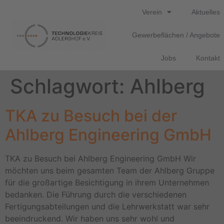
Verein
Aktuelles
Gewerbeflächen / Angebote
Jobs
Kontakt
Schlagwort:
Ahlberg
TKA zu Besuch bei der
Ahlberg Engineering GmbH
TKA zu Besuch bei Ahlberg Engineering GmbH Wir
möchten uns beim gesamten Team der Ahlberg Gruppe
für die großartige Besichtigung in ihrem Unternehmen
bedanken. Die Führung durch die verschiedenen
Fertigungsabteilungen und die Lehrwerkstatt war sehr
beeindruckend. Wir haben uns sehr wohl und